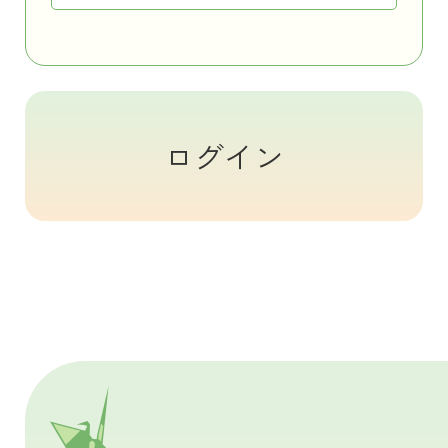
お問い合わせ
プライバシーポリシー
ログイン
このペ