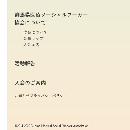
群馬県医療ソーシャルワーカー
協会について
協会について
会員マップ
入会案内
活動報告
入会のご案内
お知らせ
プライバシーポリシー
©2014-2026 Gunma Medical Social-Worker Association.