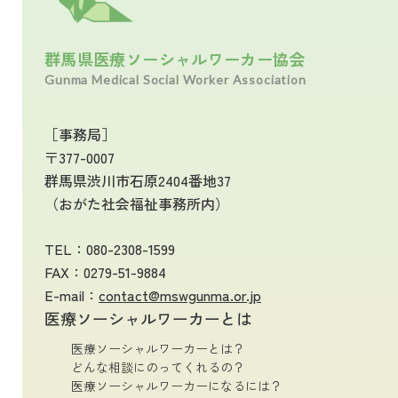
群馬県医療ソーシャルワーカー協会
Gunma Medical Social Worker Association
［事務局］
〒377-0007
群馬県渋川市石原2404番地37
（おがた社会福祉事務所内）
TEL：
080-2308-1599
FAX：0279-51-9884
E-mail：
contact@mswgunma.or.jp
医療ソーシャルワーカーとは
医療ソーシャルワーカーとは？
どんな相談にのってくれるの？
医療ソーシャルワーカーになるには？