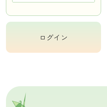
お問い合わせ
プライバシーポリシー
ログイン
このペ