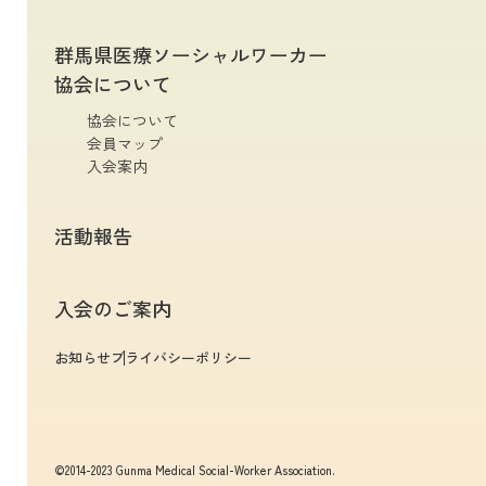
群馬県医療ソーシャルワーカー
協会について
協会について
会員マップ
入会案内
活動報告
入会のご案内
お知らせ
プライバシーポリシー
©2014-2023 Gunma Medical Social-Worker Association.