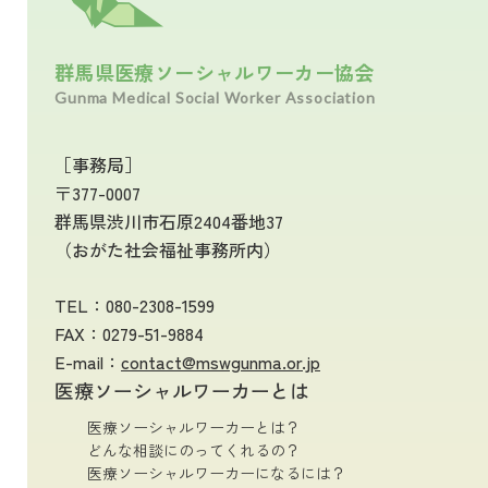
群馬県医療ソーシャルワーカー協会
Gunma Medical Social Worker Association
［事務局］
〒377-0007
群馬県渋川市石原2404番地37
（おがた社会福祉事務所内）
TEL：
080-2308-1599
FAX：0279-51-9884
E-mail：
contact@mswgunma.or.jp
医療ソーシャルワーカーとは
医療ソーシャルワーカーとは？
どんな相談にのってくれるの？
医療ソーシャルワーカーになるには？