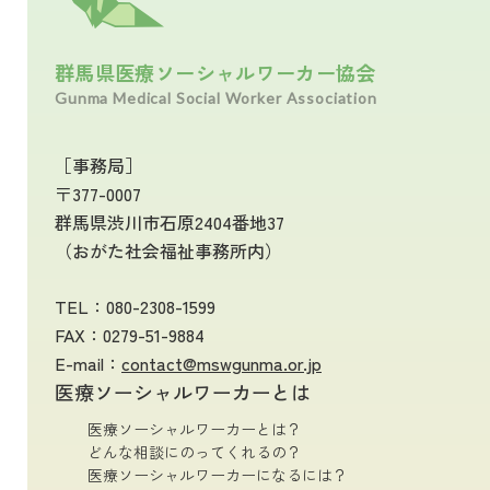
群馬県医療ソーシャルワーカー協会
Gunma Medical Social Worker Association
［事務局］
〒377-0007
群馬県渋川市石原2404番地37
（おがた社会福祉事務所内）
TEL：
080-2308-1599
FAX：0279-51-9884
E-mail：
contact@mswgunma.or.jp
医療ソーシャルワーカーとは
医療ソーシャルワーカーとは？
どんな相談にのってくれるの？
医療ソーシャルワーカーになるには？