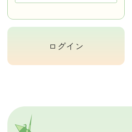
お問い合わせ
プライバシーポリシー
ログイン
このペ