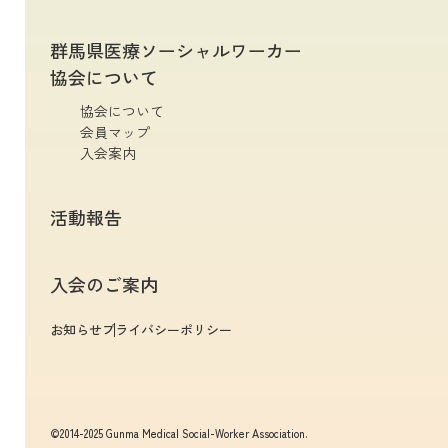
群馬県医療ソーシャルワーカー
協会について
協会について
会員マップ
入会案内
活動報告
入会のご案内
お知らせ
プライバシーポリシー
©2014-2025 Gunma Medical Social-Worker Association.