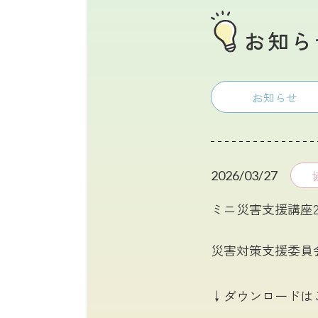
お知ら
お知らせ
2026/03/27
ミニ災害支援講座2
災害対策支援委員
↓ダウンロードは