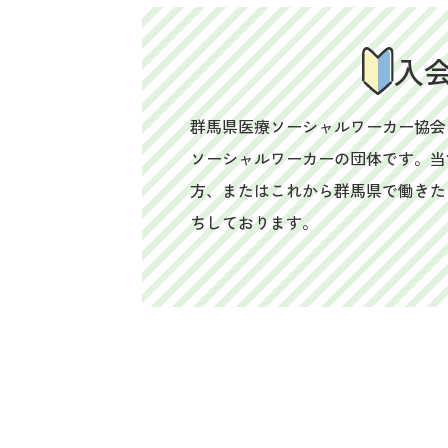
入
群馬県医療ソーシャルワーカー協会
ソーシャルワーカーの団体です。当
方、またはこれから群馬県で働きた
ちしております。