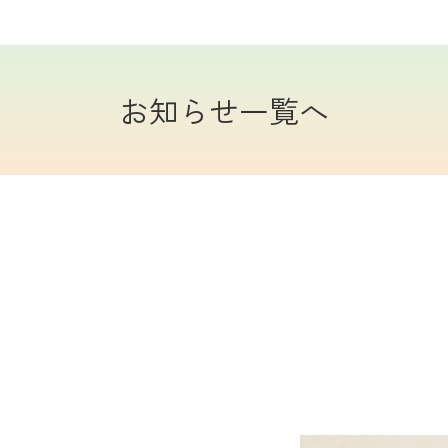
お知らせ一覧へ