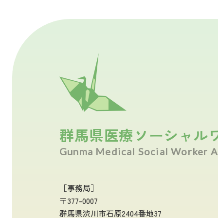
群馬県医療ソーシャル
Gunma Medical Social Worker A
［事務局］
〒377-0007
群馬県渋川市石原2404番地37