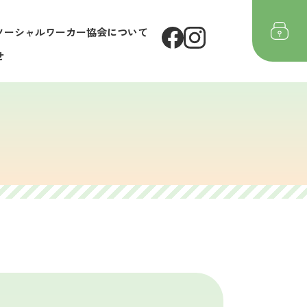
ソーシャルワーカー協会について
せ