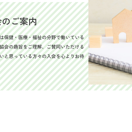
会のご案内
は保健・医療・福祉の分野で働いている
協会の趣旨をご理解、ご賛同いただける
いと思っている方々の入会を心よりお待