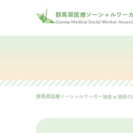
群馬県医療ソーシャルワー
Gunma Medical Social Worker Associ
群馬県医療ソーシャルワーカー協会
>
協会の