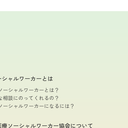
このページの先頭
ーシャルワーカーとは
ソーシャルワーカーとは？
な相談にのってくれるの？
ソーシャルワーカーになるには？
医療ソーシャルワーカー
協会について